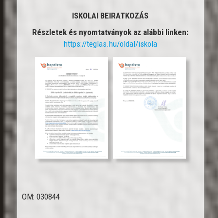
ISKOLAI BEIRATKOZÁS
Részletek és nyomtatványok az alábbi linken:
https://teglas.hu/oldal/iskola
OM: 030844