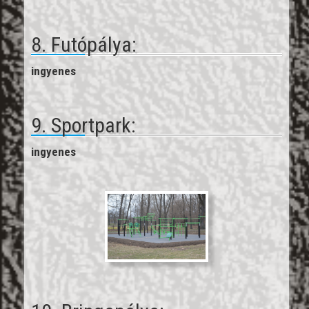
8. Futópálya:
ingyenes
9. Sportpark:
ingyenes