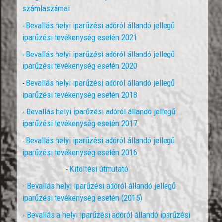
számlaszámai
Bevallás helyi iparűzési adóról állandó jellegű
-
iparűzési tevékenység esetén 2021
Bevallás helyi iparűzési adóról állandó jellegű
-
iparűzési tevékenység esetén 2020
Bevallás helyi iparűzési adóról állandó jellegű
-
iparűzési tevékenység esetén 2018
Bevallás helyi iparűzési adóról állandó jellegű
-
iparűzési tevékenység esetén 2017
Bevallás helyi iparűzési adóról állandó jellegű
-
iparűzési tevékenység esetén 2016
Kitöltési útmutató
-
-
Bevallás helyi iparűzési adóról állandó jellegű
iparűzési tevékenység esetén (2015)
-
Bevallás a helyi iparűzési adóról állandó iparűzési