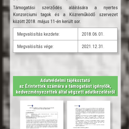
Támogatási szerződés aláírására a nyertes
Konzorciumi tagok és a Közreműködő szervezet
között 2018. május 11-én került sor.
Megvalósítás kezdete:
2018.06.01.
Megvalósítás vége:
2021.12.31.
Adatvédelmi tájékoztató
az Érintettek számára a támogatást igénylők,
kedvezményezettek által végzett adatkezelésről