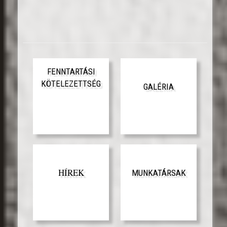
FENNTARTÁSI
KÖTELEZETTSÉG
GALÉRIA
HÍREK
MUNKATÁRSAK