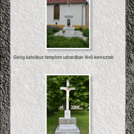
Görög katolikus templom udvarában lévő keresztek: