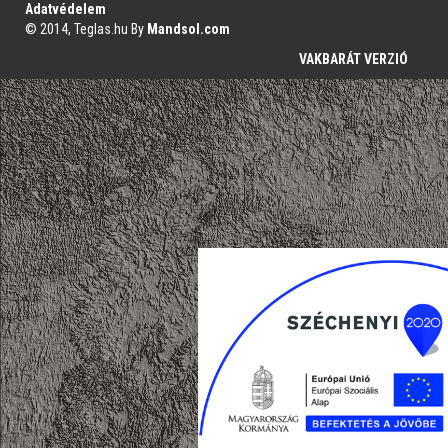
Adatvédelem
© 2014, Teglas.hu By
Mandsol.com
VAKBARÁT VERZIÓ