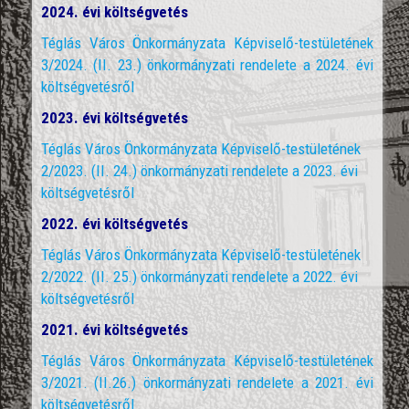
2024. évi költségvetés
Téglás Város Önkormányzata Képviselő-testületének
3/2024. (II. 23.) önkormányzati rendelete a 2024. évi
költségvetésről
2023. évi költségvetés
Téglás Város Önkormányzata Képviselő-testületének
2/2023. (II. 24.) önkormányzati rendelete a 2023. évi
költségvetésről
2022. évi költségvetés
Téglás Város Önkormányzata Képviselő-testületének
2/2022. (II. 25.) önkormányzati rendelete a 2022. évi
költségvetésről
2021. évi költségvetés
Téglás Város Önkormányzata Képviselő-testületének
3/2021. (II.26.) önkormányzati rendelete a 2021. évi
költségvetésről