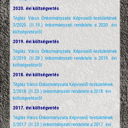
2020. évi költségvetés
Téglás Város Önkormányzata Képviselő-testületének
3/2020. (II.19.) önkormányzati rendelete a 2020. évi
költségvetésről
2019. évi költségvetés
Téglás Város Önkormányzata Képviselő-testületének
3/2019. (II.28.) önkormányzati rendelete a 2019. évi
költségvetésről
2018. évi költségvetés
Téglás Város Önkormányzata Képviselő-testületének
2/2018. (II.23.) önkormányzati rendelete a 2018. évi
költségvetésről
2017. évi költségvetés
Téglás Város Önkormányzata Képviselő-testületének
2/2017. (II.23.) önkormányzati rendelete a 2017. évi