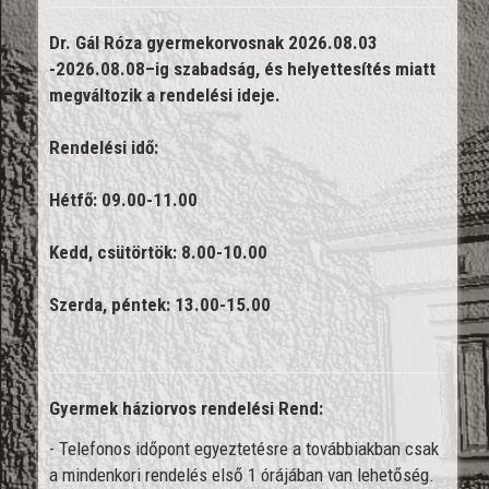
Dr. Gál Róza gyermekorvosnak 2026.08.03 
-2026.08.08–ig szabadság, és helyettesítés miatt 
megváltozik a rendelési ideje.
Rendelési idő:
Hétfő: 09.00-11.00
Kedd, csütörtök: 8.00-10.00
Szerda, péntek: 13.00-15.00
Gyermek háziorvos rendelési Rend:
- Telefonos időpont egyeztetésre a továbbiakban csak
a mindenkori rendelés első 1 órájában van lehetőség.