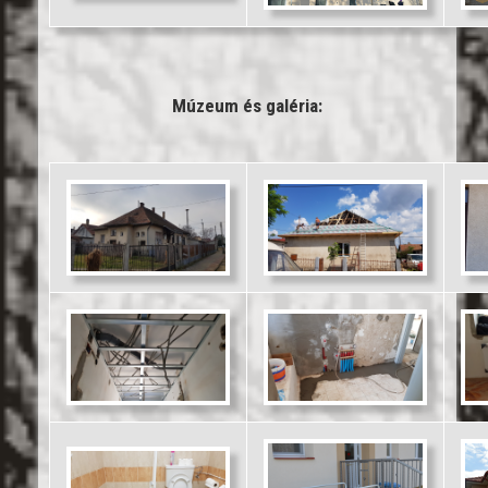
Múzeum és galéria: