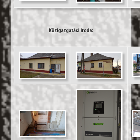
Közigazgatási iroda: