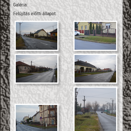
Galéria:
Felújítás előtti állapot: