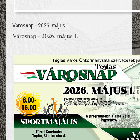
Városnap - 2026. május 1.
Városnap - 2026. május 1.