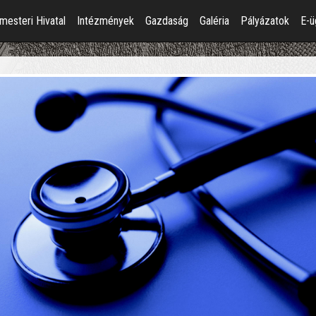
mesteri Hivatal
Intézmények
Gazdaság
Galéria
Pályázatok
E-ü