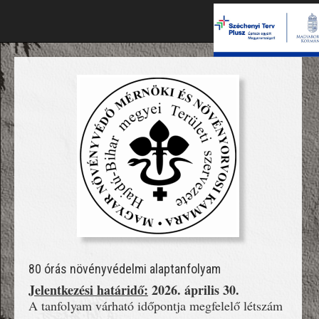
80 órás növényvédelmi alaptanfolyam
Jelentkezési határidő:
2026. április 30.
A tanfolyam várható időpontja megfelelő létszám