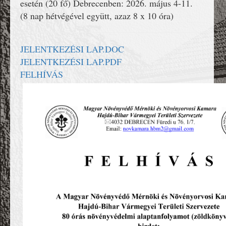
esetén (20 fő) Debrecenben: 2026. május 4-11.
(8 nap hétvégével együtt, azaz 8 x 10 óra)
JELENTKEZÉSI LAP.DOC
JELENTKEZÉSI LAP.PDF
FELHÍVÁS