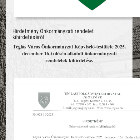
Hirdetmény Önkormányzati rendelet
kihirdetéséről
Téglás Város Önkormányzat Képviselő-testülete 2025.
december 16-i ülésén alkotott önkormányzati
rendeletek kihirdetése.