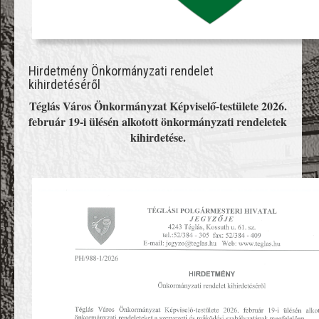
Hirdetmény Önkormányzati rendelet
kihirdetéséről
Téglás Város Önkormányzat Képviselő-testülete 2026.
február 19-i ülésén alkotott önkormányzati rendeletek
kihirdetése.