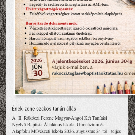
Ének-zene szakos tanári állás
A II. Rákóczi Ferenc Magyar-Angol Két Tanítási
Nyelvű Baptista Általános Iskola, Gimnázium és
Alapfokú Művészeti Iskola 2026. augusztus 24-től - teljes