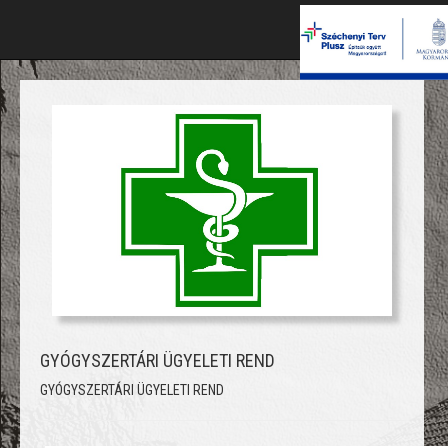
GYÓGYSZERTÁRI ÜGYELETI REND
GYÓGYSZERTÁRI ÜGYELETI REND