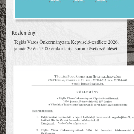
Közlemény
Téglás Város Önkormányzata Képviselő-testülete 2026.
január 29-én 15.00 órakor tartja soron következő ülését.