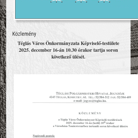
Közlemény
Téglás Város Önkormányzata Képviselő-testülete
2025. december 16-án 10.30 órakor tartja soron
következő ülését.