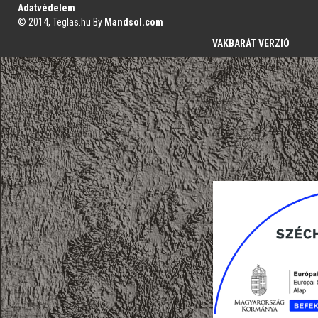
Adatvédelem
© 2014, Teglas.hu By
Mandsol.com
VAKBARÁT VERZIÓ