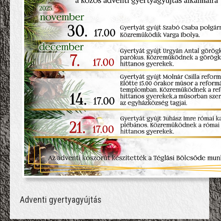
Adventi gyertyagyújtás