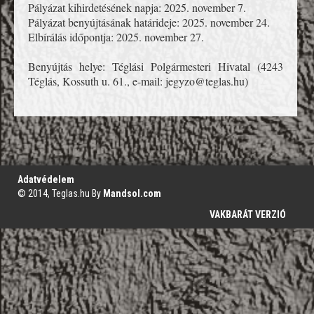
Pályázat kihirdetésének napja: 2025. november 7.
Pályázat benyújtásának határideje: 2025. november 24.
Elbírálás időpontja: 2025. november 27.
Benyújtás helye: Téglási Polgármesteri Hivatal (4243
Téglás, Kossuth u. 61., e-mail: jegyzo@teglas.hu)
';
Adatvédelem
© 2014, Teglas.hu By
Mandsol.com
VAKBARÁT VERZIÓ