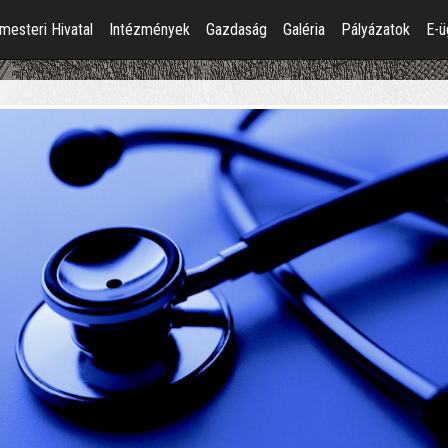
mesteri Hivatal
Intézmények
Gazdaság
Galéria
Pályázatok
E-ü