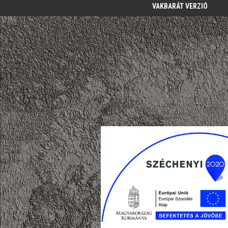
VAKBARÁT VERZIÓ