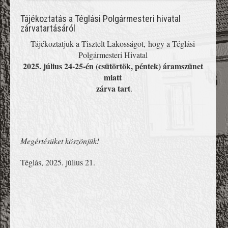
Tájékoztatás a Téglási Polgármesteri hivatal
zárvatartásáról
Tájékoztatjuk a Tisztelt Lakosságot, hogy a Téglási
Polgármesteri Hivatal
2025. július 24-25-én
(csütörtök, péntek) áramszünet
miatt
zárva tart
.
Megértésüket köszönjük!
Téglás, 2025. július 21.