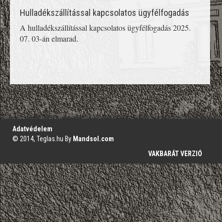
Hulladékszállítással kapcsolatos ügyfélfogadás
A hulladékszállítással kapcsolatos ügyfélfogadás 2025.
07. 03-án elmarad.
';
Adatvédelem
© 2014, Teglas.hu By
Mandsol.com
VAKBARÁT VERZIÓ