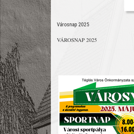
Városnap 2025
VÁROSNAP 2025