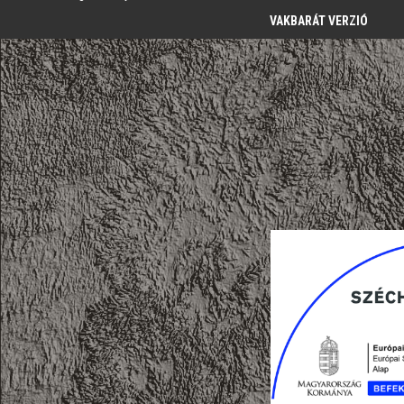
VAKBARÁT VERZIÓ