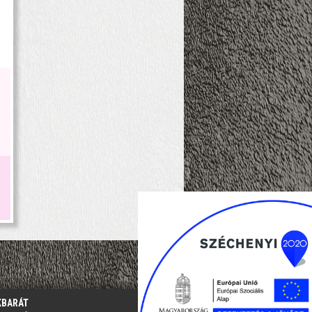
KBARÁT