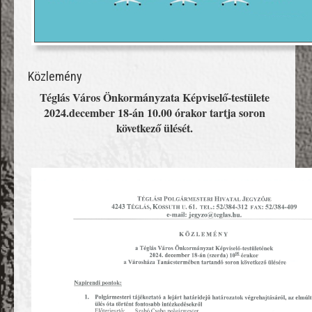
Közlemény
Téglás Város Önkormányzata Képviselő-testülete
2024.december 18-án 10.00 órakor tartja soron
következő ülését.