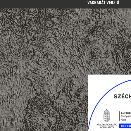
VAKBARÁT VERZIÓ