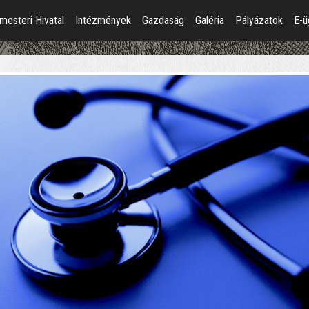
mesteri Hivatal
Intézmények
Gazdaság
Galéria
Pályázatok
E-ü