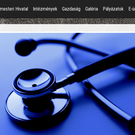
mesteri Hivatal
Intézmények
Gazdaság
Galéria
Pályázatok
E-ü