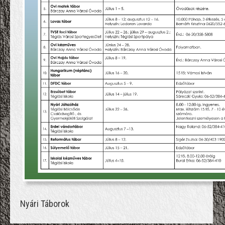
Nyári Táborok