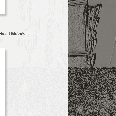
inek kihirdetése.