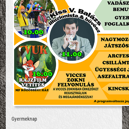
Gyermeknap