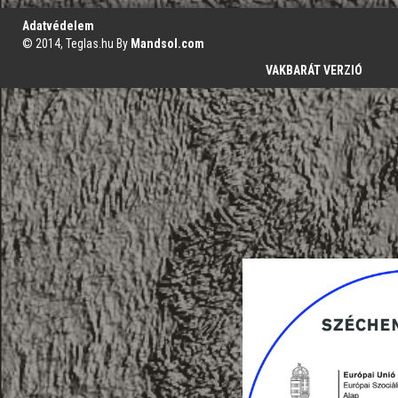
Adatvédelem
© 2014, Teglas.hu By
Mandsol.com
VAKBARÁT VERZIÓ