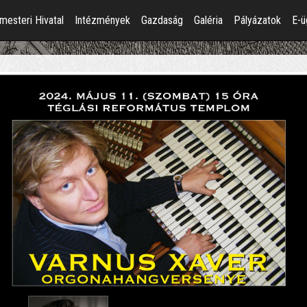
mesteri Hivatal
Intézmények
Gazdaság
Galéria
Pályázatok
E-ü