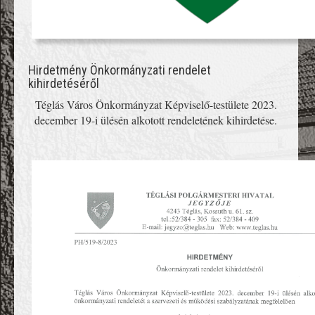
Hirdetmény Önkormányzati rendelet
kihirdetéséről
Téglás Város Önkormányzat Képviselő-testülete 2023.
december 19-i ülésén alkotott rendeletének kihirdetése.