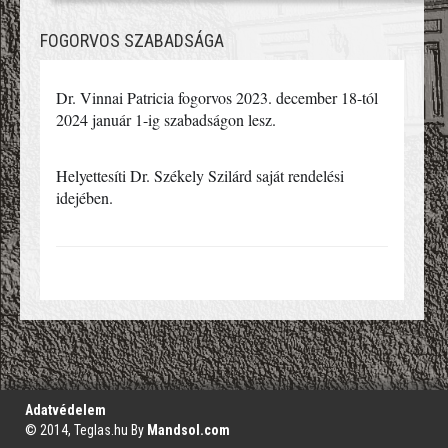
FOGORVOS SZABADSÁGA
Dr. Vinnai Patricia fogorvos 2023. december 18-tól 
2024 január 1-ig szabadságon lesz.
Helyettesíti Dr. Székely Szilárd saját rendelési 
idejében.
';
Adatvédelem
© 2014, Teglas.hu By
Mandsol.com