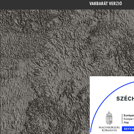
VAKBARÁT VERZIÓ