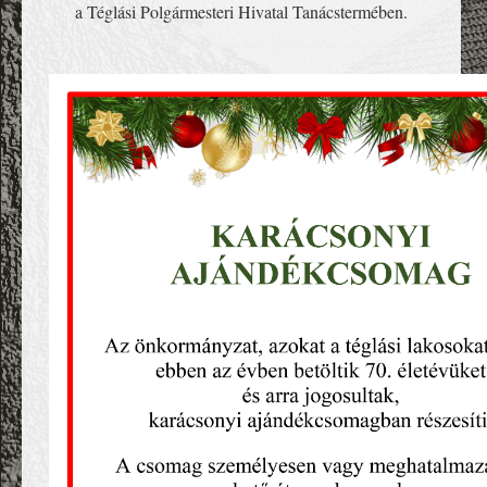
a Téglási Polgármesteri Hivatal Tanácstermében.