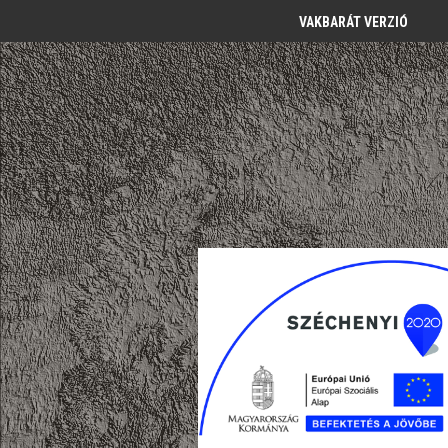
VAKBARÁT VERZIÓ