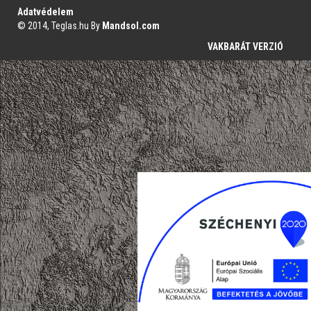
Adatvédelem
© 2014, Teglas.hu By
Mandsol.com
VAKBARÁT VERZIÓ