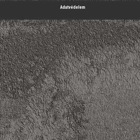
Adatvédelem