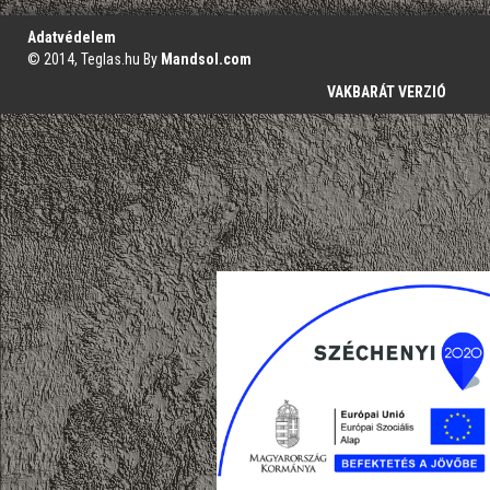
Adatvédelem
© 2014, Teglas.hu By
Mandsol.com
VAKBARÁT VERZIÓ