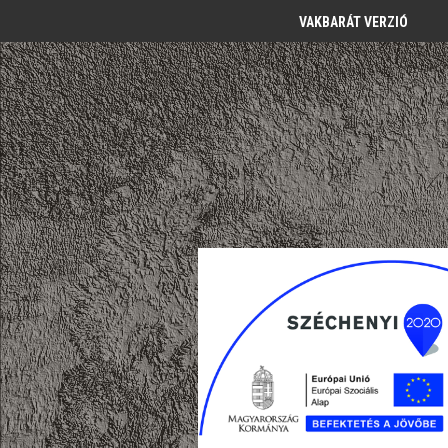
VAKBARÁT VERZIÓ