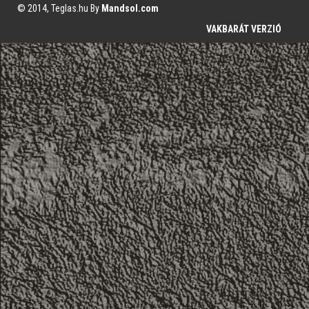
© 2014, Teglas.hu By
Mandsol.com
VAKBARÁT VERZIÓ