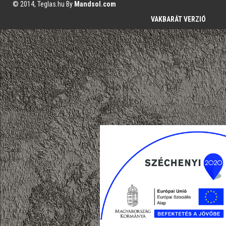
© 2014, Teglas.hu By
Mandsol.com
VAKBARÁT VERZIÓ