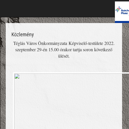
Közlemény
Téglás Város Önkormányzata Képviselő-testülete 2022.
szeptember 29-én 15.00 órakor tartja soron következő
ülését.