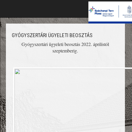
GYÓGYSZERTÁRI ÜGYELETI BEOSZTÁS
Gyógyszertári ügyeleti beosztás 2022. áprilistól
szeptemberig.